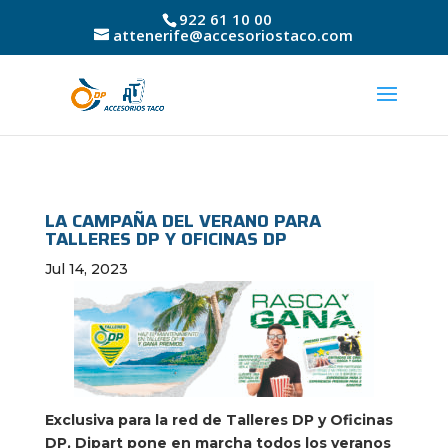
922 61 10 00
attenerife@accesoriostaco.com
LA CAMPAÑA DEL VERANO PARA
TALLERES DP Y OFICINAS DP
Jul 14, 2023
Exclusiva para la red de Talleres DP y Oficinas
DP, Dipart pone en marcha todos los veranos