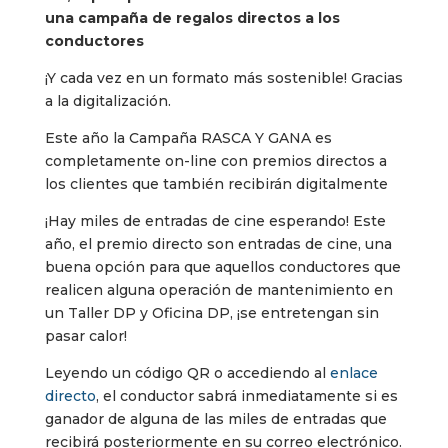
una campaña de regalos directos a los
conductores
¡Y cada vez en un formato más sostenible! Gracias
a la digitalización.
Este año la Campaña RASCA Y GANA es
completamente on-line con premios directos a
los clientes que también recibirán digitalmente
¡Hay miles de entradas de cine esperando! Este
año, el premio directo son entradas de cine, una
buena opción para que aquellos conductores que
realicen alguna operación de mantenimiento en
un Taller DP y Oficina DP, ¡se entretengan sin
pasar calor!
Leyendo un código QR o accediendo al
enlace
directo
, el conductor sabrá inmediatamente si es
ganador de alguna de las miles de entradas que
recibirá posteriormente en su correo electrónico.